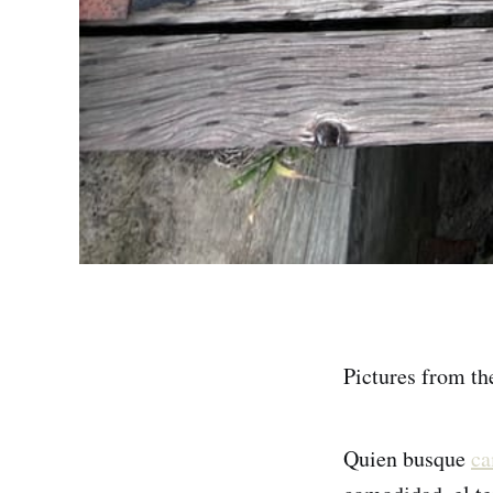
Pictures from th
Quien busque
ca