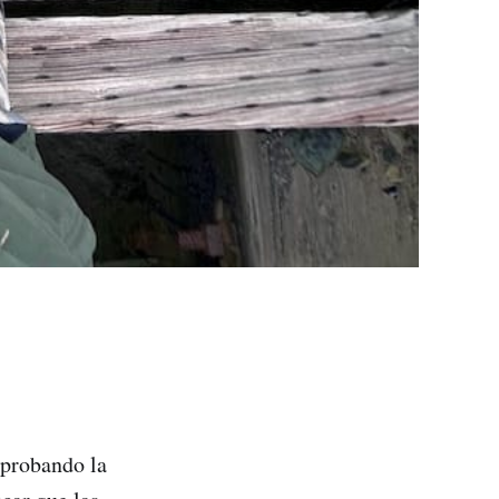
probando la