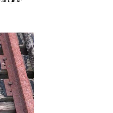
icar que las